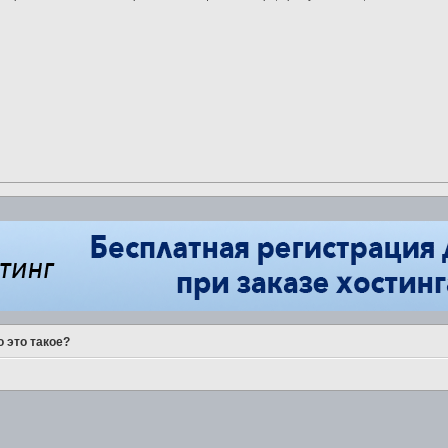
о это такое?